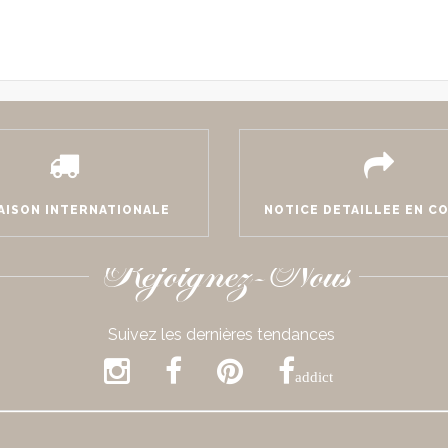
AISON INTERNATIONALE
NOTICE DETAILLEE EN C
Rejoignez-Nous
Suivez les dernières tendances
addict