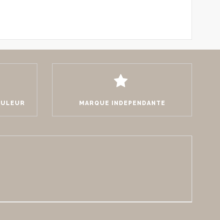
OULEUR
MARQUE INDEPENDANTE