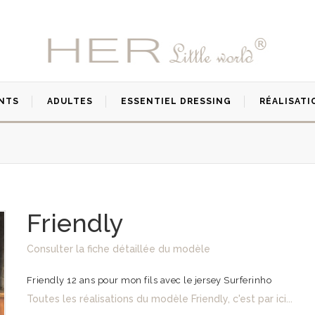
NTS
ADULTES
ESSENTIEL DRESSING
RÉALISATI
Friendly
Consulter la fiche détaillée du modèle
Friendly 12 ans pour mon fils avec le jersey Surferinho
Toutes les réalisations du modèle Friendly, c'est par ici...