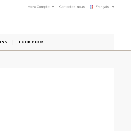
Votre Compte
Contactez-nous
Français
ONS
LOOK BOOK