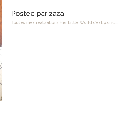
Postée par zaza
Toutes mes réalisations Her Little World c'est par ici...