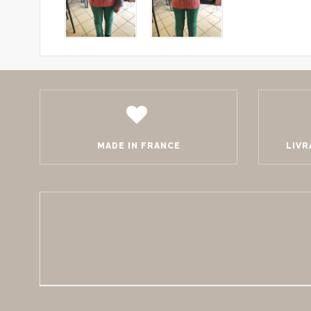
MADE IN FRANCE
LIVR