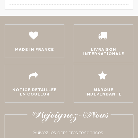
MADE IN FRANCE
LIVRAISON
INTERNATIONALE
NOTICE DETAILLEE
MARQUE
EN COULEUR
INDEPENDANTE
Rejoignez-Nous
Suivez les dernières tendances