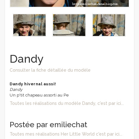
Dandy
Consulter la fiche détaillée du modèle
Dandy hivernal aussi!
Dandy
Un p'tit chapeau assorti au Pe
Toutes les réalisations du modèle Dandy, c'est par ici...
Postée par emiliechat
Toutes mes réalisations Her Little World c'est par ici...