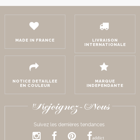
MADE IN FRANCE
LIVRAISON
INTERNATIONALE
NOTICE DETAILLEE
MARQUE
EN COULEUR
INDEPENDANTE
Rejoignez-Nous
Suivez les dernières tendances
addict