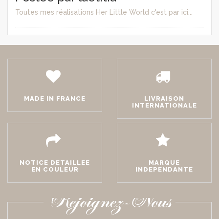
Toutes mes réalisations Her Little World c'est par ici...
MADE IN FRANCE
LIVRAISON
INTERNATIONALE
NOTICE DETAILLEE
MARQUE
EN COULEUR
INDEPENDANTE
Rejoignez-Nous