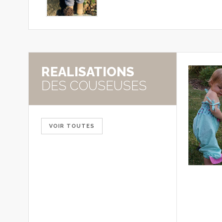
REALISATIONS
DES COUSEUSES
VOIR TOUTES