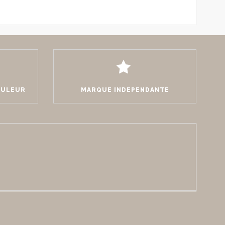
OULEUR
MARQUE INDEPENDANTE