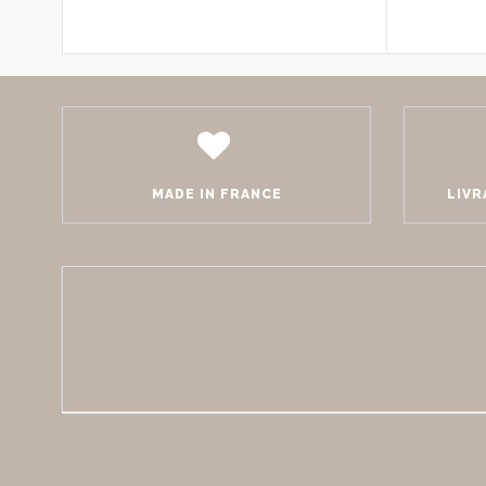
MADE IN FRANCE
LIVR