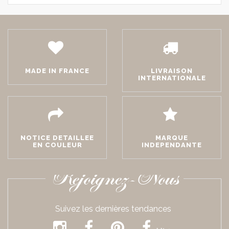
MADE IN FRANCE
LIVRAISON
INTERNATIONALE
NOTICE DETAILLEE
MARQUE
EN COULEUR
INDEPENDANTE
Rejoignez-Nous
Suivez les dernières tendances