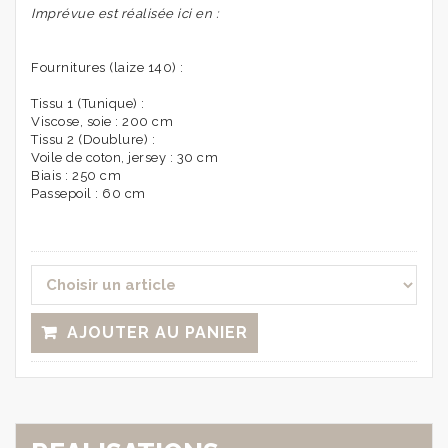
Imprévue est réalisée ici en :
Fournitures (laize 140) :
Tissu 1 (Tunique) :
Viscose, soie : 200 cm
Tissu 2 (Doublure) :
Voile de coton, jersey : 30 cm
Biais : 250 cm
Passepoil : 60 cm
AJOUTER AU PANIER