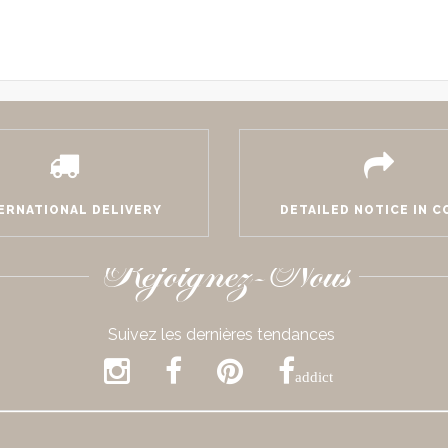
ERNATIONAL DELIVERY
DETAILED NOTICE IN 
Rejoignez-Nous
Suivez les dernières tendances
addict