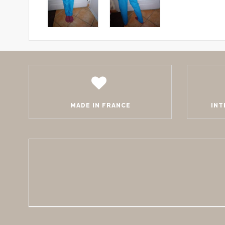
MADE IN FRANCE
INT