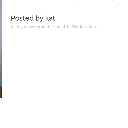
Posted by kat
All my achievements Her Little World is here ...