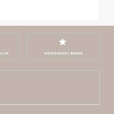
COLOR
INDEPENDENT BRAND