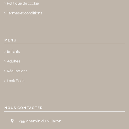
Politique de cookie
Termes et conditions
MENU
Enfants
Adultes
Réalisations
Look Book
NOUS CONTACTER
255 chemin du villaron