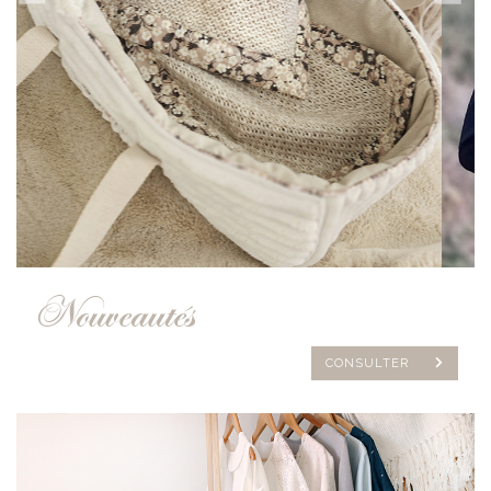
Nouveautés
CONSULTER