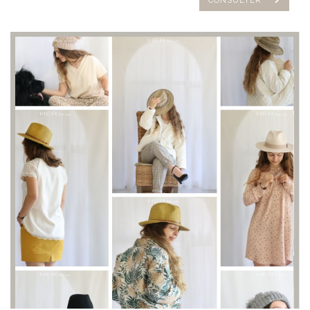
CONSULTER