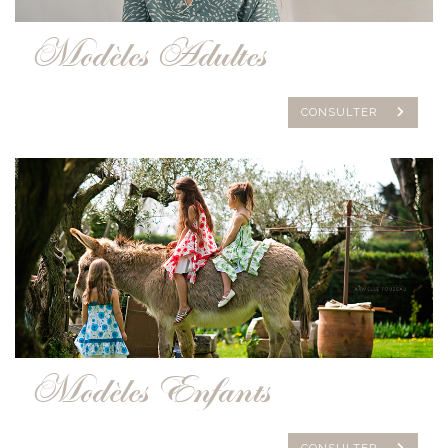
Modèles Adultes
CONSULTER
Modèles Enfants