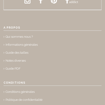
addict
A PROPOS
Qui sommes nous ?
Informations générales
Guide des tailles
Notes diverses
Guide PDF
CONDITIONS
Conditions générales
Politique de confidentialité