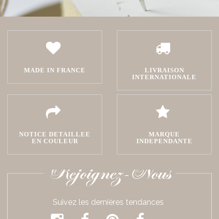
MADE IN FRANCE
LIVRAISON
INTERNATIONALE
NOTICE DETAILLEE
MARQUE
EN COULEUR
INDEPENDANTE
Rejoignez-Nous
Suivez les dernières tendances