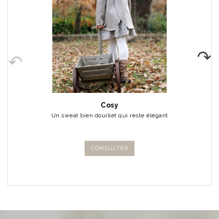
Cosy
Un sweat bien douillet qui reste élégant
CONSULTER