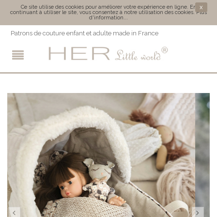
x
Ce site utilise des cookies pour améliorer votre expérience en ligne. En
continuant à utiliser le site, vous consentez à notre utilisation des cookies.
Plus
d'information...
Patrons de couture enfant et adulte made in France