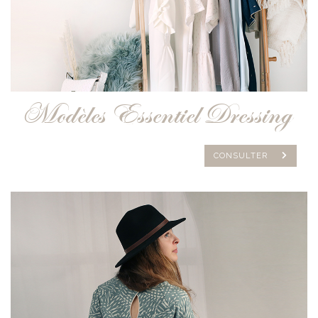
Modèles Essentiel Dressing
CONSULTER