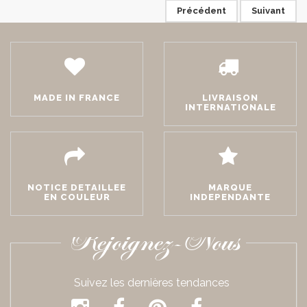
Précédent
Suivant
MADE IN FRANCE
LIVRAISON
INTERNATIONALE
NOTICE DETAILLEE
MARQUE
EN COULEUR
INDEPENDANTE
Rejoignez-Nous
Suivez les dernières tendances