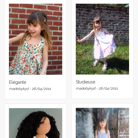
Studieuse
Elégante
madebykyd - 26/04/2011
madebykyd - 26/04/2011