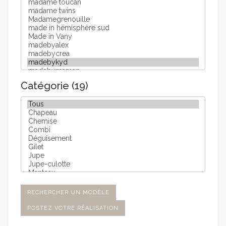
Catégorie (19)
RECHERCHER UN MODÈLE
POSTEZ VOTRE RÉALISATION