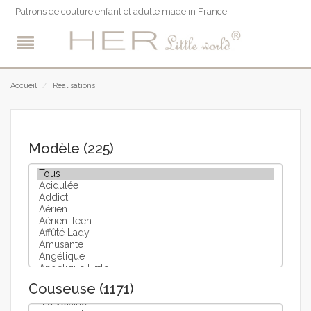
Patrons de couture enfant et adulte made in France
Accueil
/
Réalisations
Modèle (225)
Couseuse (1171)