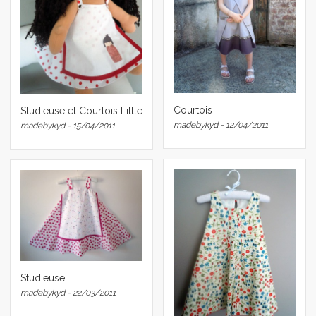
Courtois
Studieuse et Courtois Little
madebykyd - 12/04/2011
madebykyd - 15/04/2011
Studieuse
madebykyd - 22/03/2011