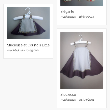
Elégante
madebykyd - 16/03/2011
Studieuse et Courtois Little
madebykyd - 10/03/2011
Studieuse
madebykyd - 04/03/2011