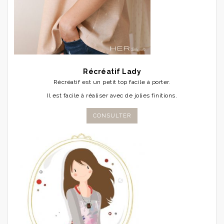
Récréatif Lady
Récréatif est un petit top facile à porter.
Il est facile à réaliser avec de jolies finitions.
CONSULTER