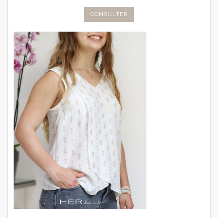
CONSULTER