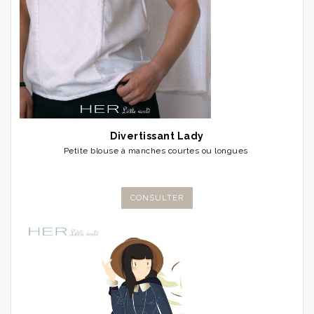
Divertissant Lady
Petite blouse à manches courtes ou longues
CONSULTER