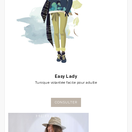
Easy Lady
Tunique volantée facile pour adulte
CONSULTER