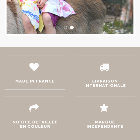
MADE IN FRANCE
LIVRAISON
INTERNATIONALE
NOTICE DETAILLEE
MARQUE
EN COULEUR
INDEPENDANTE