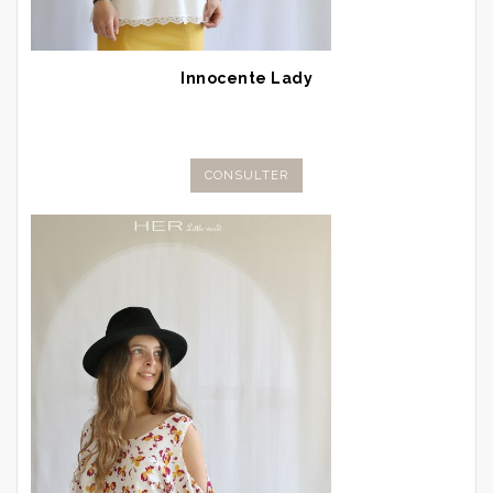
Innocente Lady
CONSULTER