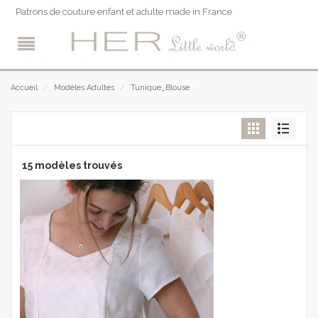
Patrons de couture enfant et adulte made in France
/
Accueil
/
Modèles Adultes
/
Tunique_Blouse
15 modèles trouvés