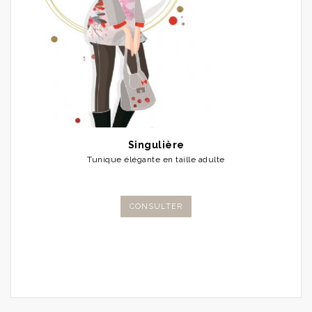
Singulière
Tunique élégante en taille adulte
CONSULTER