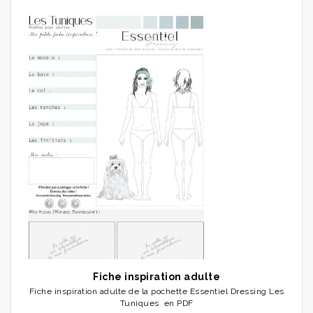
Fiche inspiration adulte
Fiche inspiration adulte de la pochette Essentiel Dressing Les
Tuniques en PDF