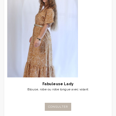
Fabuleuse Lady
Blouse, robe ou robe longue avec volant
CONSULTER