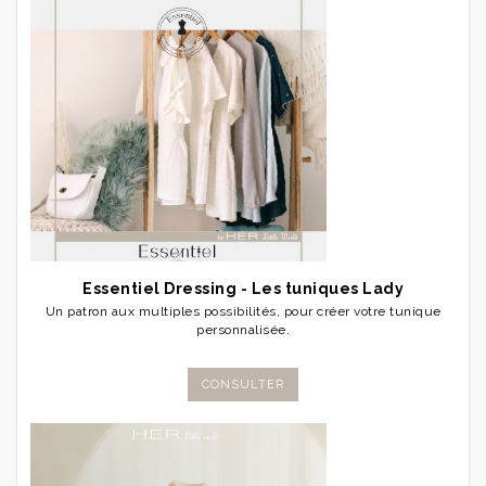
Essentiel Dressing - Les tuniques Lady
Un patron aux multiples possibilités, pour créer votre tunique
personnalisée.
CONSULTER