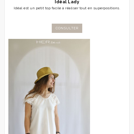
Idéal Lady
Idéal est un petit top facile à réaliser tout en superpositions.
CONSULTER