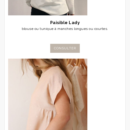
Paisible Lady
blouse ou tunique à manches longues ou courtes.
CONSULTER