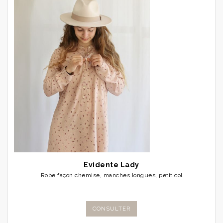
Evidente Lady
Robe façon chemise, manches longues, petit col
CONSULTER