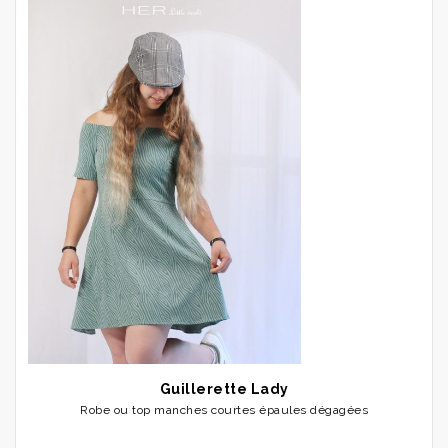
Guillerette Lady
Robe ou top manches courtes épaules dégagées