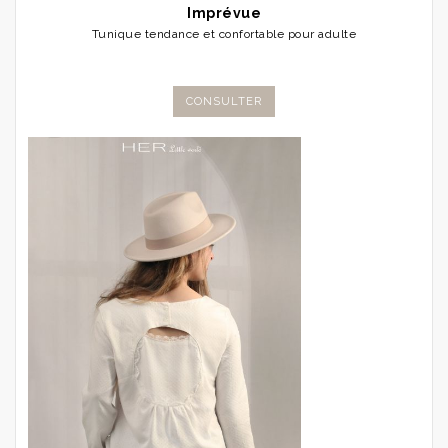
Imprévue
Tunique tendance et confortable pour adulte
CONSULTER