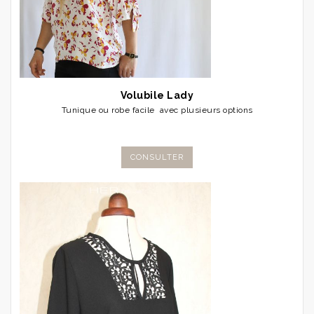
Volubile Lady
Tunique ou robe facile avec plusieurs options
CONSULTER