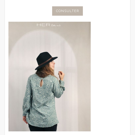
CONSULTER