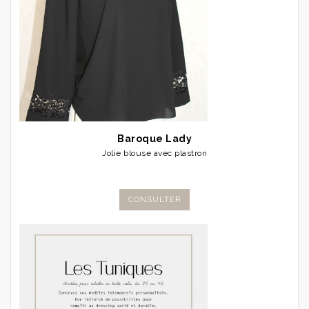
Baroque Lady
Jolie blouse avec plastron
CONSULTER