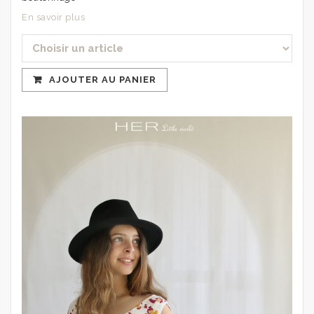
En savoir plus
AJOUTER AU PANIER