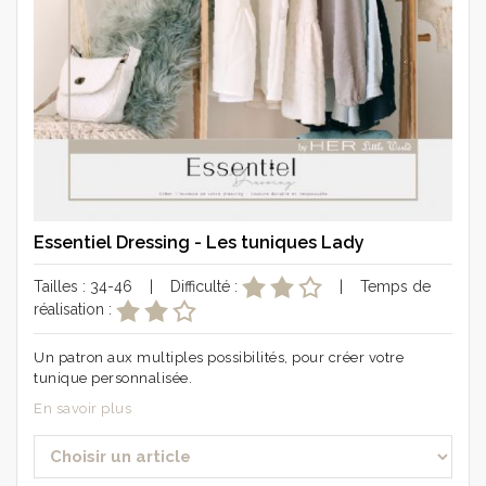
Essentiel Dressing - Les tuniques Lady
Tailles : 34-46 | Difficulté :
| Temps de
réalisation :
Un patron aux multiples possibilités, pour créer votre
tunique personnalisée.
En savoir plus