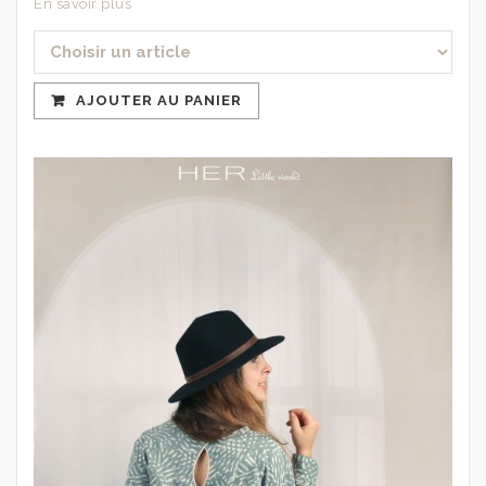
En savoir plus
AJOUTER AU PANIER