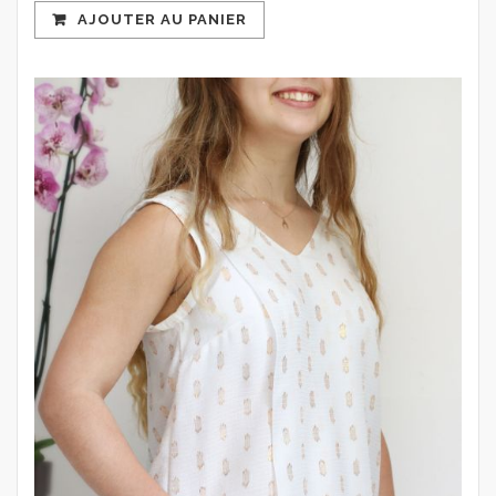
AJOUTER AU PANIER