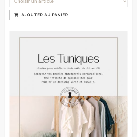
AJOUTER AU PANIER