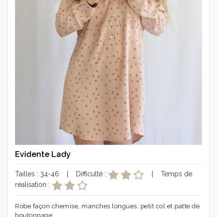
Evidente Lady
Tailles : 34-46 | Difficulté :
| Temps de
réalisation :
Robe façon chemise, manches longues, petit col et patte de
boutonnage