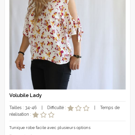
Volubile Lady
Tailles : 34-46 | Difficulté :
| Temps de
réalisation :
Tunique robe facile avec plusieurs options