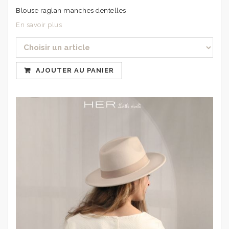
Blouse raglan manches dentelles
En savoir plus
AJOUTER AU PANIER