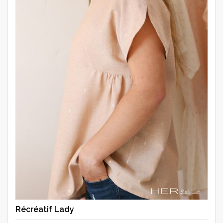
Récréatif Lady