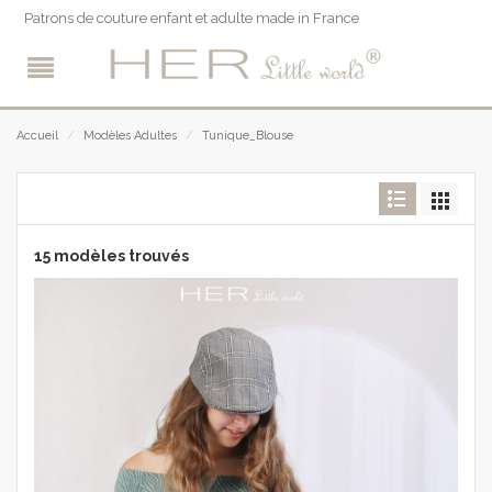
Patrons de couture enfant et adulte made in France
/
Accueil
/
Modèles Adultes
/
Tunique_Blouse
15 modèles trouvés