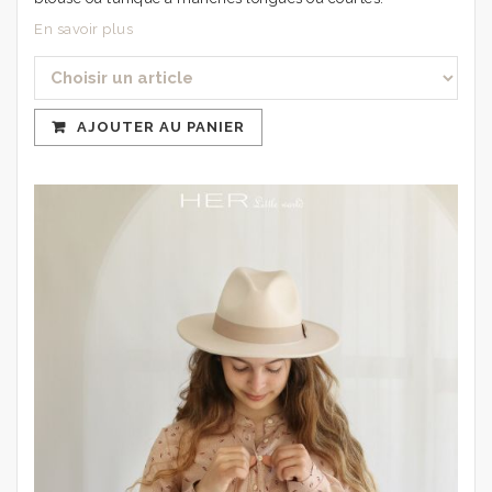
En savoir plus
AJOUTER AU PANIER