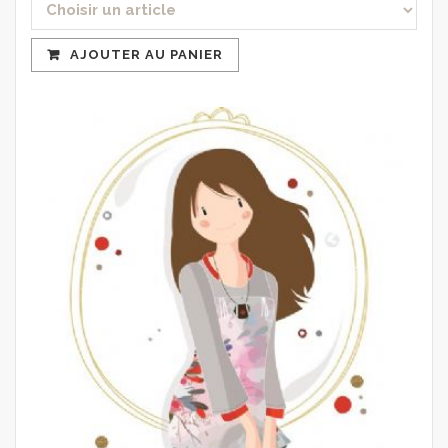
AJOUTER AU PANIER