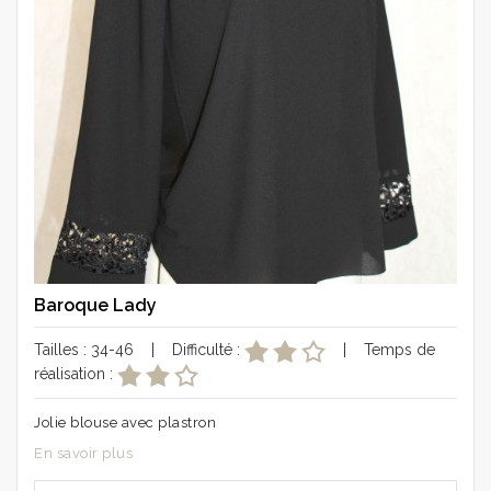
Baroque Lady
Tailles : 34-46 | Difficulté :
| Temps de
réalisation :
Jolie blouse avec plastron
En savoir plus