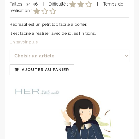
Tailles : 34-46 | Difficulté :
| Temps de
réalisation :
Récréatif est un petit top facile à porter.
Il est facile à réaliser avec de jolies finitions.
En savoir plus
AJOUTER AU PANIER