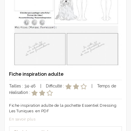
Fiche inspiration adulte
Tailles : 34-46 | Difficulté :
| Temps de
réalisation :
Fiche inspiration adulte de la pochette Essentiel Dressing
Les Tuniques en PDF
En savoir plus