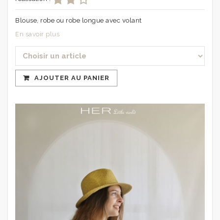
Blouse, robe ou robe longue avec volant
En savoir plus
AJOUTER AU PANIER