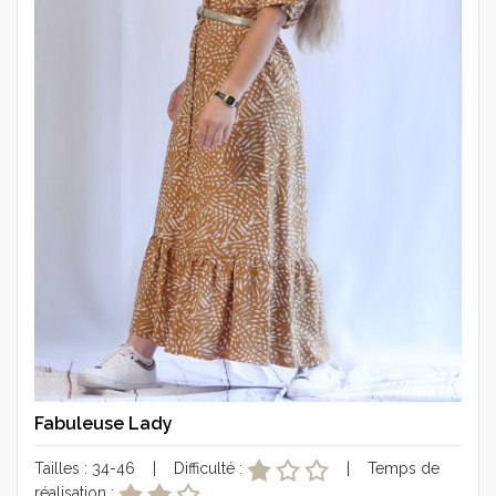
Fabuleuse Lady
Tailles : 34-46 | Difficulté :
| Temps de
réalisation :