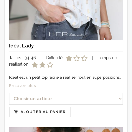
Idéal Lady
Tailles : 34-46 | Difficulté :
| Temps de
réalisation :
Idéal est un petit top facile à réaliser tout en superpositions.
En savoir plus
AJOUTER AU PANIER