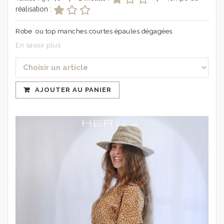
réalisation :
Robe ou top manches courtes épaules dégagées
En savoir plus
AJOUTER AU PANIER