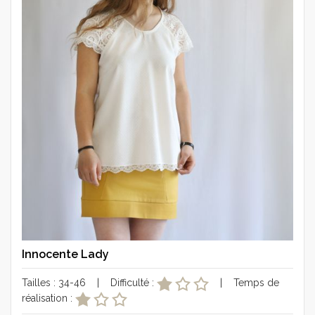
Innocente Lady
Tailles : 34-46 | Difficulté :
| Temps de
réalisation :