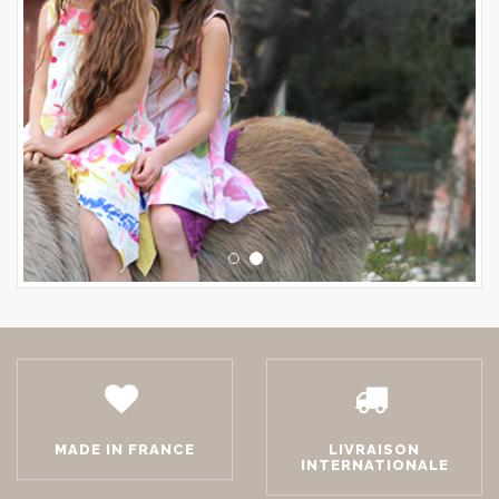
MADE IN FRANCE
LIVRAISON
INTERNATIONALE