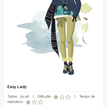
Easy Lady
Tailles : 34-46 | Difficulté :
| Temps de
réalisation :