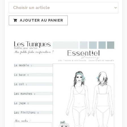
AJOUTER AU PANIER