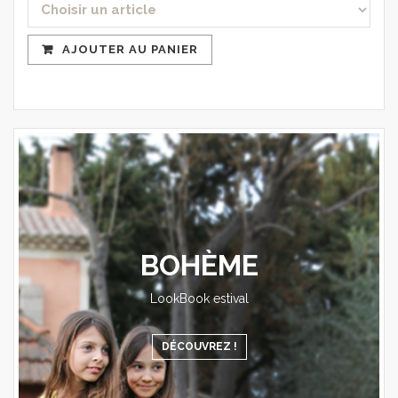
AJOUTER AU PANIER
BOHÈME
LookBook estival
DÉCOUVREZ !