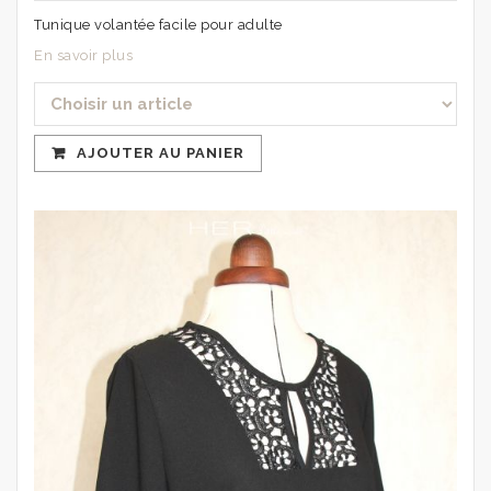
Tunique volantée facile pour adulte
En savoir plus
AJOUTER AU PANIER