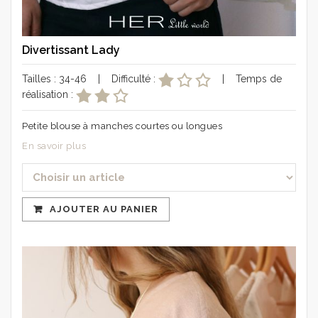
Divertissant Lady
Tailles : 34-46 | Difficulté :
| Temps de
réalisation :
Petite blouse à manches courtes ou longues
En savoir plus
AJOUTER AU PANIER