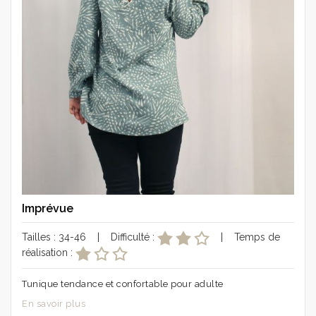
Imprévue
Tailles : 34-46 | Difficulté :
| Temps de
réalisation :
Tunique tendance et confortable pour adulte
En savoir plus